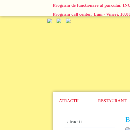
Program de functionare al parcului:
IN
Program call center: Luni - Vineri, 10:
ATRACTII
RESTAURANT
B
atractii