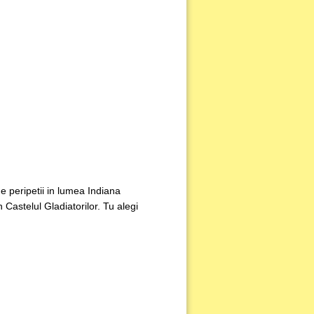
de peripetii in lumea Indiana
Castelul Gladiatorilor. Tu alegi